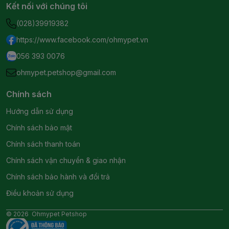
Kết nối với chúng tôi
(028)39919382
https://www.facebook.com/ohmypet.vn
056 393 0076
ohmypet.petshop@gmail.com
Chính sách
Hướng dẫn sử dụng
Chính sách bảo mật
Chính sách thanh toán
Chính sách vận chuyển & giao nhận
Chính sách bảo hành và đổi trả
Điều khoản sử dụng
© 2026
Ohmypet Petshop