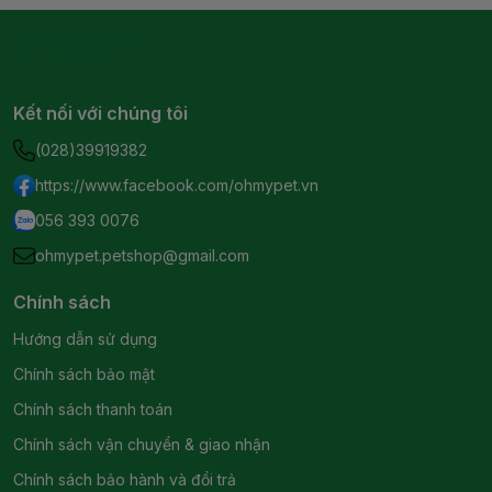
Kết nối với chúng tôi
(028)39919382
https://www.facebook.com/ohmypet.vn
056 393 0076
ohmypet.petshop@gmail.com
Chính sách
Hướng dẫn sử dụng
Chính sách bảo mật
Chính sách thanh toán
Chính sách vận chuyển & giao nhận
Chính sách bảo hành và đổi trả