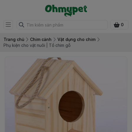
0
Trang chủ
Chim cảnh
Vật dụng cho chim
Phụ kiện cho vật nuôi | Tổ chim gỗ