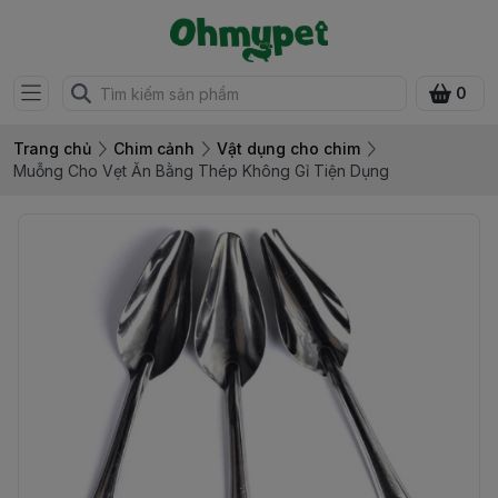
0
Trang chủ
Chim cảnh
Vật dụng cho chim
Muỗng Cho Vẹt Ăn Bằng Thép Không Gỉ Tiện Dụng