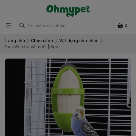
0
Trang chủ
Chim cảnh
Vật dụng cho chim
Phụ kiện cho vật nuôi | Kẹp