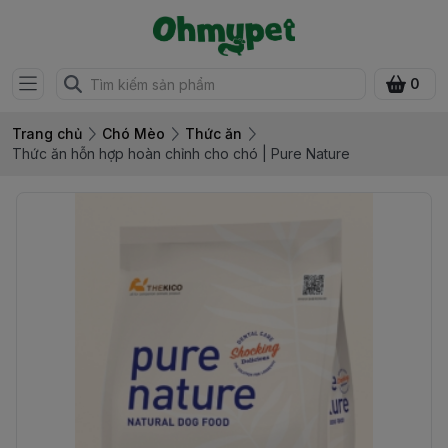
0
Trang chủ
Chó Mèo
Thức ăn
Thức ăn hỗn hợp hoàn chỉnh cho chó | Pure Nature