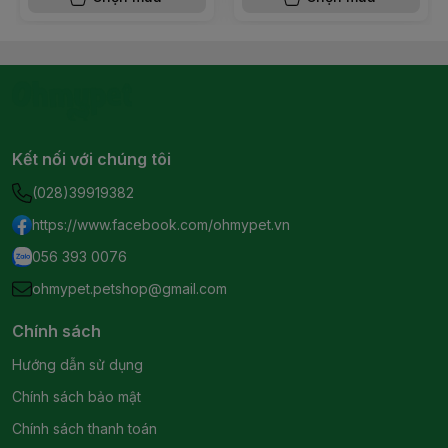
Kết nối với chúng tôi
(028)39919382
https://www.facebook.com/ohmypet.vn
056 393 0076
ohmypet.petshop@gmail.com
Chính sách
Hướng dẫn sử dụng
Chính sách bảo mật
Chính sách thanh toán