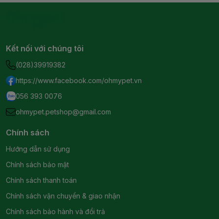
Kết nối với chúng tôi
(028)39919382
https://www.facebook.com/ohmypet.vn
056 393 0076
ohmypet.petshop@gmail.com
Chính sách
Hướng dẫn sử dụng
Chính sách bảo mật
Chính sách thanh toán
Chính sách vận chuyển & giao nhận
Chính sách bảo hành và đổi trả