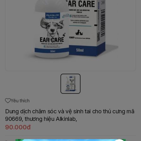
Yêu thích
Dung dịch chăm sóc và vệ sinh tai cho thú cưng mã
90669, thương hiệu Alkinlab,
90.000đ