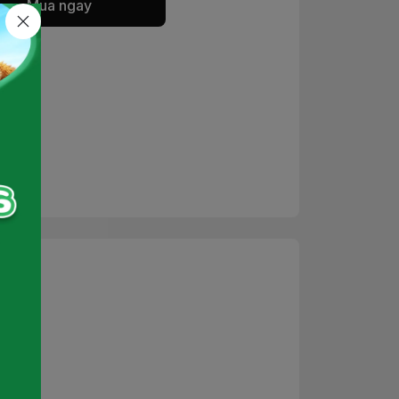
Mua ngay