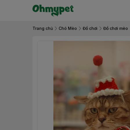
Trang chủ
Chó Mèo
Đồ chơi
Đồ chơi mèo