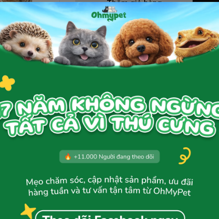
Thêm giỏ hàng