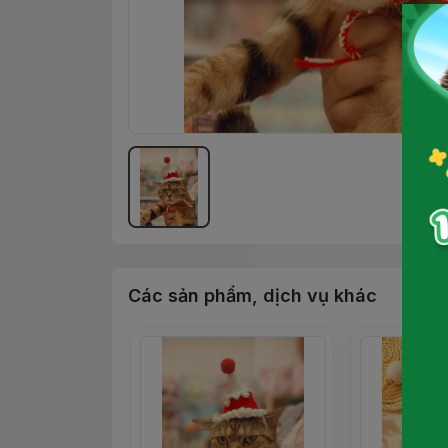
Các sản phẩm, dịch vụ khác