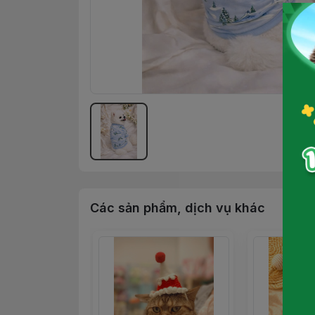
Các sản phẩm, dịch vụ khác