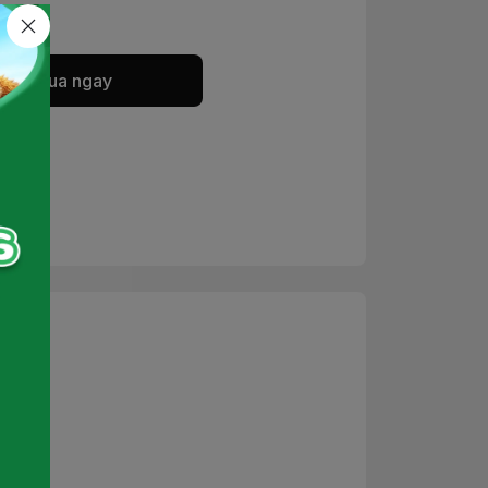
Mua ngay