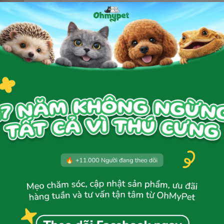
Thêm giỏ hàng