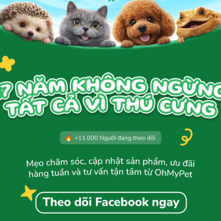
Thêm giỏ hàng