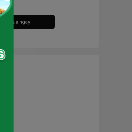
Mua ngay