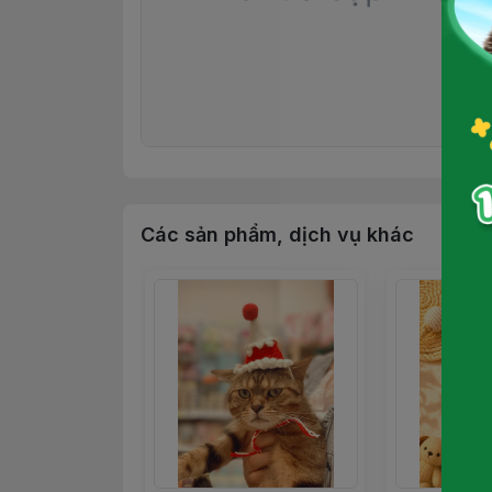
Các sản phẩm, dịch vụ khác