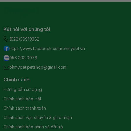
Kết nối với chúng tôi
(028)39919382
https://www.facebook.com/ohmypet.vn
056 393 0076
ohmypet.petshop@gmail.com
Chính sách
Hướng dẫn sử dụng
Chính sách bảo mật
Chính sách thanh toán
Chính sách vận chuyển & giao nhận
Chính sách bảo hành và đổi trả