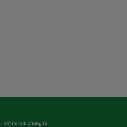
Kết nối với chúng tôi