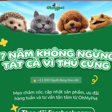
Thêm giỏ hàng