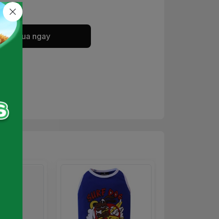
Mua ngay