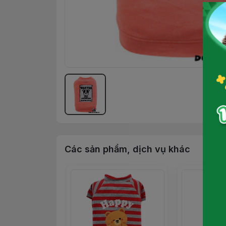
Các sản phẩm, dịch vụ khác