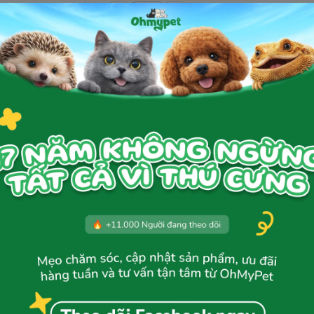
Thêm giỏ hàng