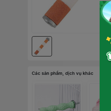
Các sản phẩm, dịch vụ khác