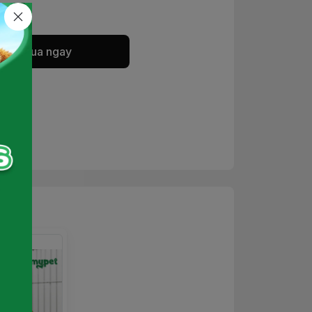
Mua ngay