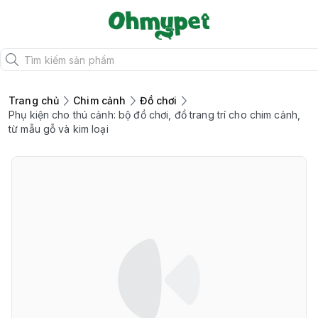
Trang chủ
Chim cảnh
Đồ chơi
Phụ kiện cho thú cảnh: bộ đồ chơi, đồ trang trí cho chim cảnh,
từ mẫu gỗ và kim loại