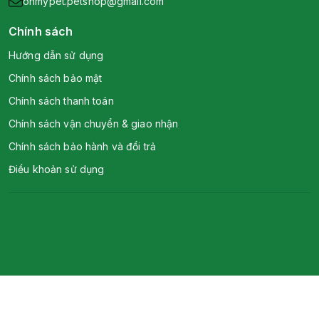
ohmypet.petshop@gmail.com
Chính sách
Hướng dẫn sử dụng
Chính sách bảo mật
Chính sách thanh toán
Chính sách vận chuyển & giao nhận
Chính sách bảo hành và đổi trả
Điều khoản sử dụng