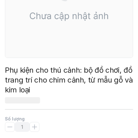
Phụ kiện cho thú cảnh: bộ đồ chơi, đồ
trang trí cho chim cảnh, từ mẫu gỗ và
kim loại
Số lượng