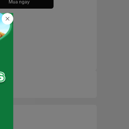
Mua ngay