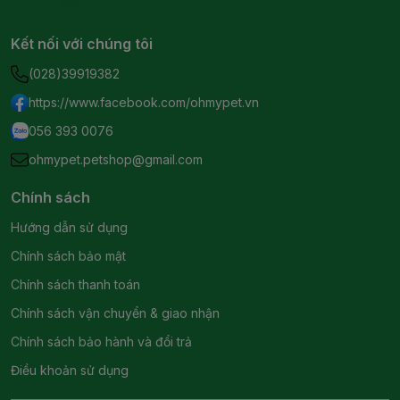
Kết nối với chúng tôi
(028)39919382
https://www.facebook.com/ohmypet.vn
056 393 0076
ohmypet.petshop@gmail.com
Chính sách
Hướng dẫn sử dụng
Chính sách bảo mật
Chính sách thanh toán
Chính sách vận chuyển & giao nhận
Chính sách bảo hành và đổi trả
Điều khoản sử dụng