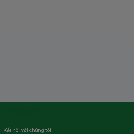
Kết nối với chúng tôi