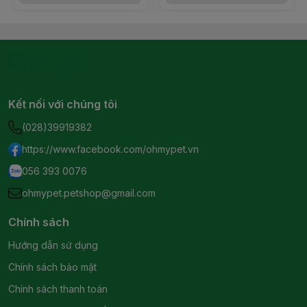
Kết nối với chúng tôi
(028)39919382
https://www.facebook.com/ohmypet.vn
056 393 0076
ohmypet.petshop@gmail.com
Chính sách
Hướng dẫn sử dụng
Chính sách bảo mật
Chính sách thanh toán