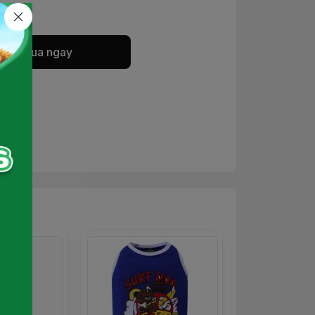
Mua ngay