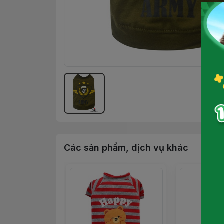
Các sản phẩm, dịch vụ khác