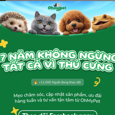
Thêm giỏ hàng