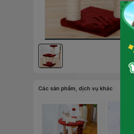
Các sản phẩm, dịch vụ khác