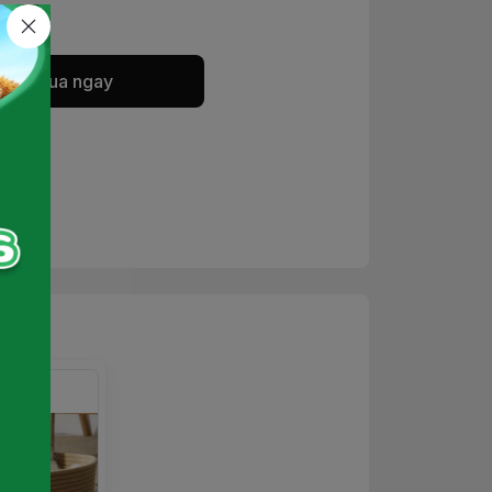
Mua ngay