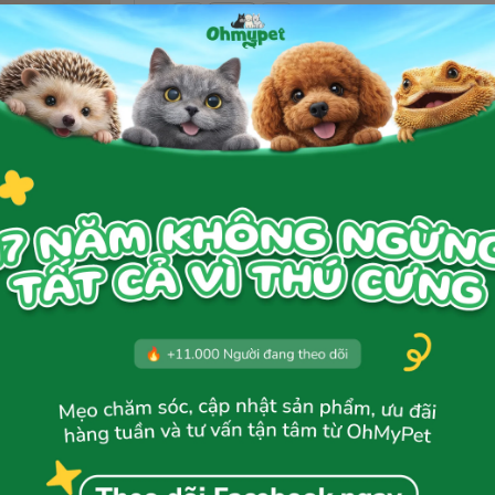
Thêm giỏ hàng