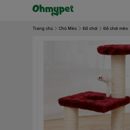
Trang chủ
Chó Mèo
Đồ chơi
Đồ chơi mèo