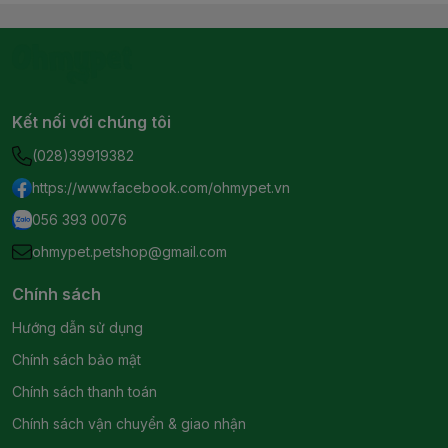
Kết nối với chúng tôi
(028)39919382
https://www.facebook.com/ohmypet.vn
056 393 0076
ohmypet.petshop@gmail.com
Chính sách
Hướng dẫn sử dụng
Chính sách bảo mật
Chính sách thanh toán
Chính sách vận chuyển & giao nhận